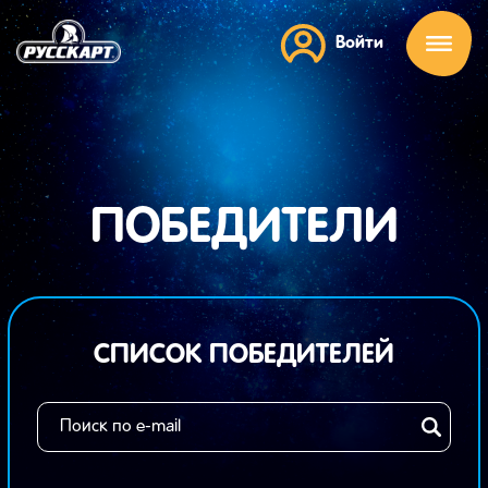
Войти
ПОБЕДИТЕЛИ
СПИСОК ПОБЕДИТЕЛЕЙ