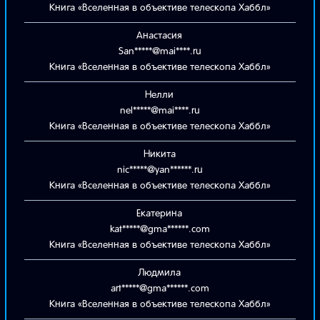
Книга «Вселенная в объективе телескопа Хаббл»
Анастасия
San*****@mai****.ru
Книга «Вселенная в объективе телескопа Хаббл»
Нелли
nel*****@mai****.ru
Книга «Вселенная в объективе телескопа Хаббл»
Никита
nic*****@yan******.ru
Книга «Вселенная в объективе телескопа Хаббл»
Екатерина
kat*****@gma******.com
Книга «Вселенная в объективе телескопа Хаббл»
Людмила
art*****@gma******.com
Книга «Вселенная в объективе телескопа Хаббл»