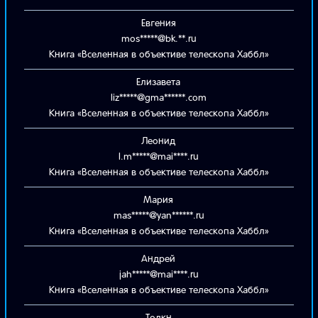
Евгения
mos*****@bk.**.ru
Книга «Вселенная в объективе телескопа Хаббл»
Елизавета
liz*****@gma******.com
Книга «Вселенная в объективе телескопа Хаббл»
Леонид
l.m*****@mai****.ru
Книга «Вселенная в объективе телескопа Хаббл»
Мария
mas*****@yan******.ru
Книга «Вселенная в объективе телескопа Хаббл»
Андрей
jah*****@mai****.ru
Книга «Вселенная в объективе телескопа Хаббл»