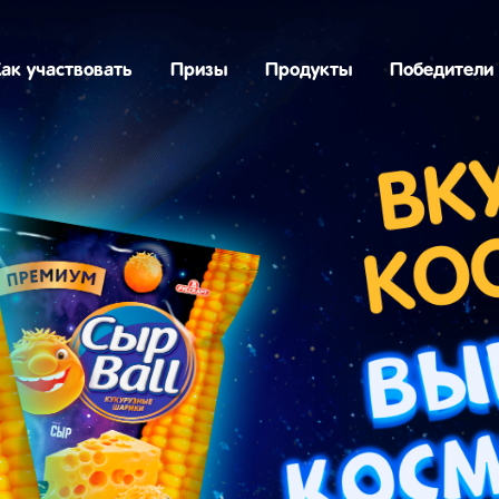
ак участвовать
Призы
Продукты
Победители