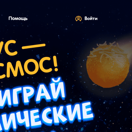
Помощь
Войти