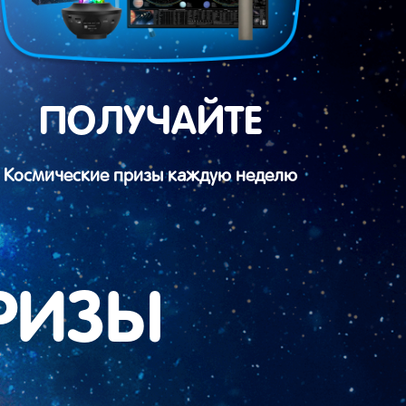
ПОЛУЧАЙТЕ
Космические призы каждую неделю
РИЗЫ