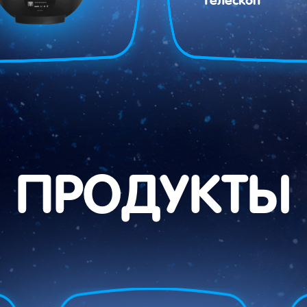
Телескоп
ПРОДУКТЫ